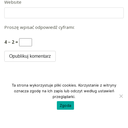
Website
Proszę wpisać odpowiedź cyframi:
4 − 2 =
Ta strona wykorzystuje pliki cookies. Korzystanie z witryny
oznacza zgodę na ich zapis lub odczyt według ustawień
przeglądarki.
Zgoda