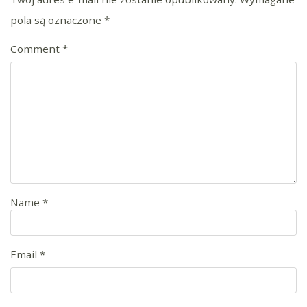
pola są oznaczone
*
Comment
*
Name
*
Email
*