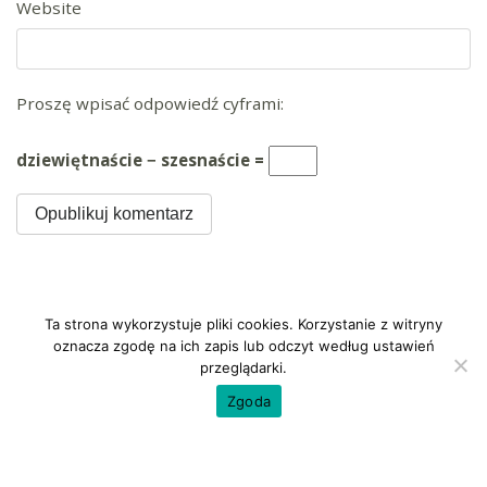
Website
Proszę wpisać odpowiedź cyframi:
dziewiętnaście − szesnaście =
Ta strona wykorzystuje pliki cookies. Korzystanie z witryny
oznacza zgodę na ich zapis lub odczyt według ustawień
przeglądarki.
Zgoda