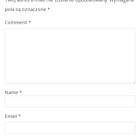
pola są oznaczone
*
Comment
*
Name
*
Email
*