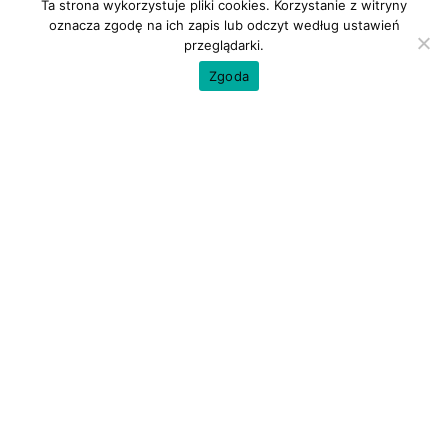
Ta strona wykorzystuje pliki cookies. Korzystanie z witryny
oznacza zgodę na ich zapis lub odczyt według ustawień
przeglądarki.
Zgoda