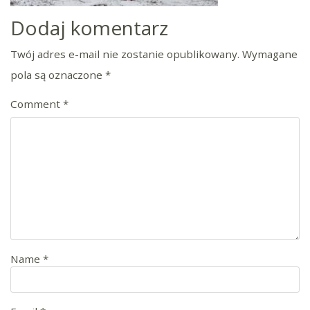
Dodaj komentarz
Twój adres e-mail nie zostanie opublikowany.
Wymagane
pola są oznaczone
*
Comment
*
Name
*