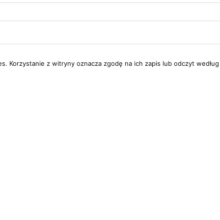
ies. Korzystanie z witryny oznacza zgodę na ich zapis lub odczyt według