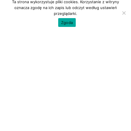
Ta strona wykorzystuje pliki cookies. Korzystanie z witryny
oznacza zgodę na ich zapis lub odczyt według ustawień
przeglądarki.
Zgoda