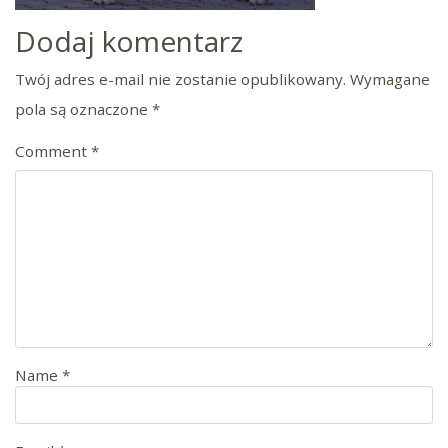
Dodaj komentarz
Twój adres e-mail nie zostanie opublikowany.
Wymagane
pola są oznaczone
*
Comment
*
Name
*